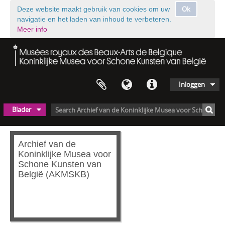
Ok
Deze website maakt gebruik van cookies om uw
navigatie en het laden van inhoud te verbeteren.
Meer info
Inloggen
Blader
Archief van de
Koninklijke Musea voor
Schone Kunsten van
België (AKMSKB)