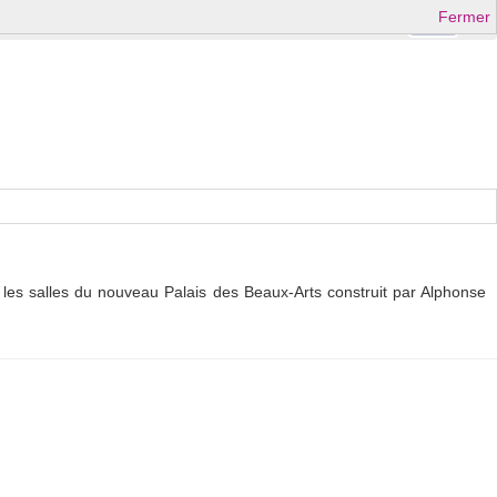
Fermer
Ok
les salles du nouveau Palais des Beaux-Arts construit par Alphonse