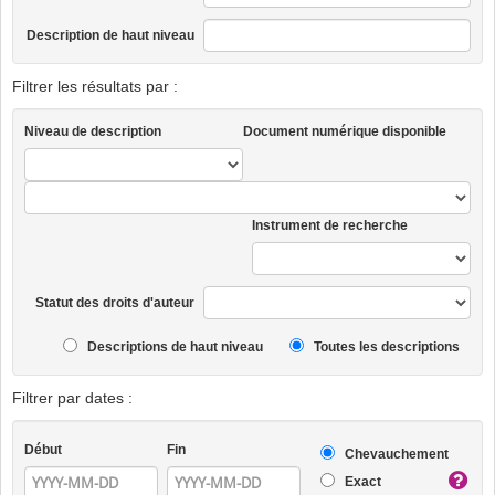
Description de haut niveau
Filtrer les résultats par :
Niveau de description
Document numérique disponible
Instrument de recherche
Statut des droits d'auteur
Descriptions de haut niveau
Toutes les descriptions
Filtrer par dates :
Début
Fin
Chevauchement
Exact