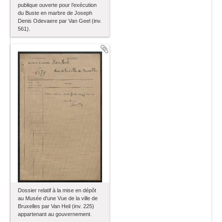
publique ouverte pour l’exécution
du Buste en marbre de Joseph
Denis Odevaere par Van Geel (inv.
561).
Dossier relatif à la mise en dépôt
au Musée d'une Vue de la ville de
Bruxelles par Van Heil (inv. 225)
appartenant au gouvernement.