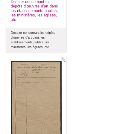
Dossier concernant les
dépôts d’œuvres d’art dans
les établissements publics,
les ministères, les églises,
etc.
Dossier concernant les dépôts
d’œuvres d’art dans les
établissements publics, les
ministères, les églises, etc.