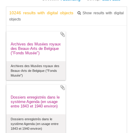
10246 results with digital objects
Show results with digital
objects
Archives des Musées royaux
des Beaux-Arts de Belgique
("Fonds Musée")
Archives des Musées royaux des
Beaux-Arts de Belgique ("Fonds
Musée")
Dossiers enregistrés dans le
système Agenda (en usage
entre 1843 et 1940 environ)
Dossiers enregistrés dans le
système Agenda (en usage entre
1843 et 1940 environ)