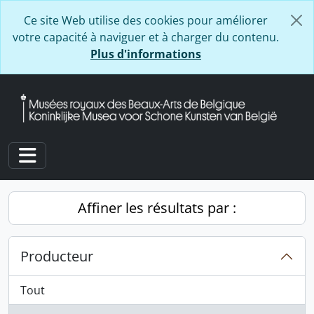
Skip to main content
Ce site Web utilise des cookies pour améliorer
votre capacité à naviguer et à charger du contenu.
Plus d'informations
Toggle navigation
Affiner les résultats par :
Producteur
Tout