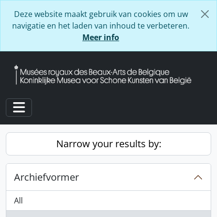
Skip to main content
Deze website maakt gebruik van cookies om uw
navigatie en het laden van inhoud te verbeteren.
Meer info
Toggle navigation
Narrow your results by:
Archiefvormer
All