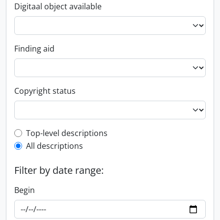
Digitaal object available
Finding aid
Copyright status
Top-level description filter
Top-level descriptions
All descriptions
Filter by date range:
Begin