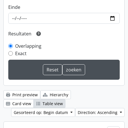
Einde
Resultaten
Overlapping
Exact
Print preview
Hierarchy
Card view
Table view
Gesorteerd op: Begin datum
Direction: Ascending