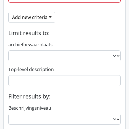
Add new criteria
Limit results to:
archiefbewaarplaats
Top-level description
Filter results by:
Beschrijvingsniveau