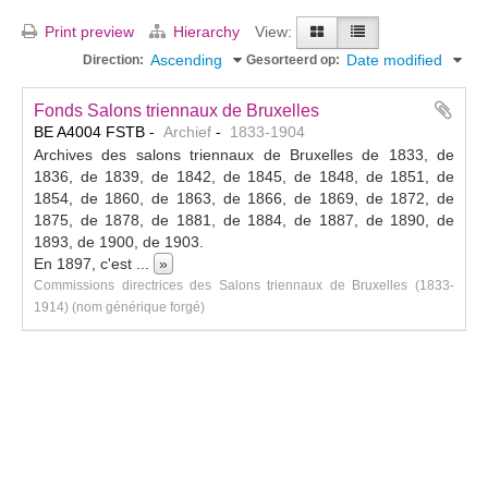
Print preview
Hierarchy
View:
Ascending
Date modified
Direction:
Gesorteerd op:
Fonds Salons triennaux de Bruxelles
BE A4004 FSTB
Archief
1833-1904
Archives des salons triennaux de Bruxelles de 1833, de
1836, de 1839, de 1842, de 1845, de 1848, de 1851, de
1854, de 1860, de 1863, de 1866, de 1869, de 1872, de
1875, de 1878, de 1881, de 1884, de 1887, de 1890, de
1893, de 1900, de 1903.
En 1897, c'est
...
»
Commissions directrices des Salons triennaux de Bruxelles (1833-
1914) (nom générique forgé)