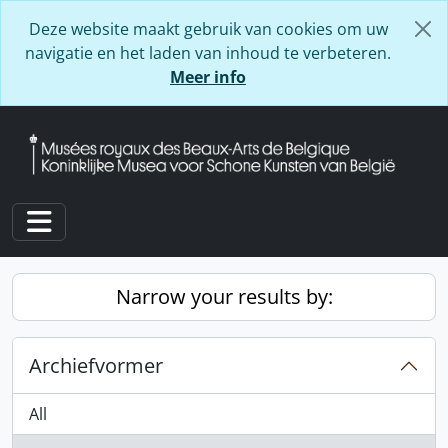
Skip to main content
Deze website maakt gebruik van cookies om uw
navigatie en het laden van inhoud te verbeteren.
Meer info
Toggle navigation
Narrow your results by:
Archiefvormer
All