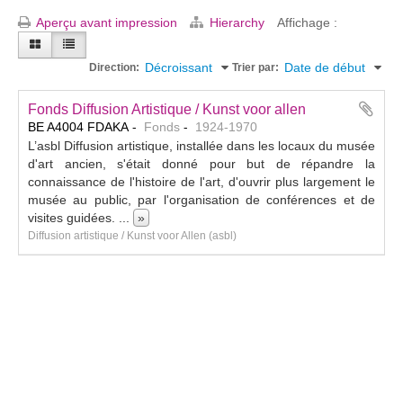
Aperçu avant impression
Hierarchy
Affichage :
Décroissant
Date de début
Direction:
Trier par:
Fonds Diffusion Artistique / Kunst voor allen
BE A4004 FDAKA
Fonds
1924-1970
L’asbl Diffusion artistique, installée dans les locaux du musée
d'art ancien, s'était donné pour but de répandre la
connaissance de l'histoire de l'art, d'ouvrir plus largement le
musée au public, par l'organisation de conférences et de
visites guidées.
...
»
Diffusion artistique / Kunst voor Allen (asbl)