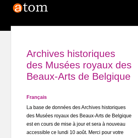
Archives historiques
des Musées royaux des
Beaux-Arts de Belgique
Français
La base de données des Archives historiques
des Musées royaux des Beaux-Arts de Belgique
est en cours de mise à jour et sera à nouveau
accessible ce lundi 10 août. Merci pour votre