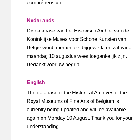
compréhension.
Nederlands
De database van het Historisch Archief van de
Koninklijke Musea voor Schone Kunsten van
België wordt momenteel bijgewerkt en zal vanaf
maandag 10 augustus weer toegankelijk zijn.
Bedankt voor uw begrip.
English
The database of the Historical Archives of the
Royal Museums of Fine Arts of Belgium is
currently being updated and will be available
again on Monday 10 August. Thank you for your
understanding.