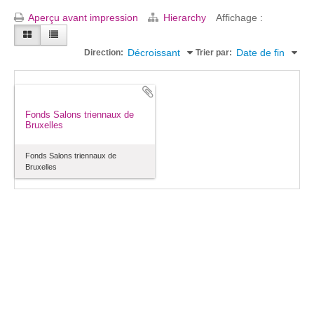
Aperçu avant impression
Hierarchy
Affichage :
Décroissant
Date de fin
Direction:
Trier par:
Fonds Salons triennaux de
Bruxelles
Fonds Salons triennaux de
Bruxelles