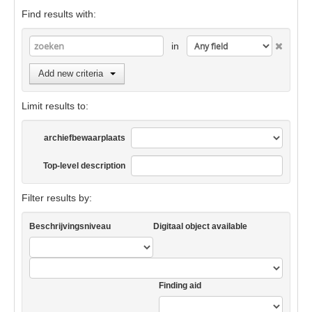
Find results with:
in
Add new criteria
Limit results to:
archiefbewaarplaats
Top-level description
Filter results by:
Beschrijvingsniveau
Digitaal object available
Finding aid