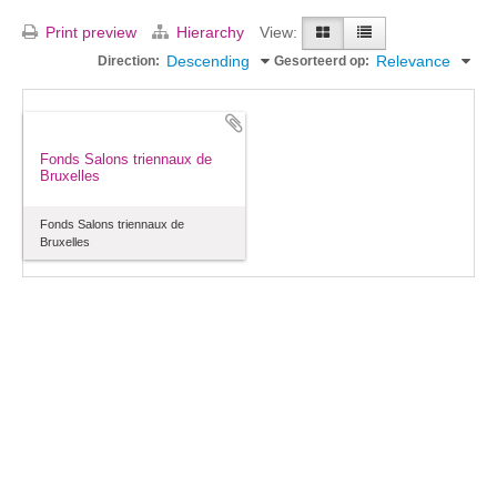
Print preview
Hierarchy
View:
Descending
Relevance
Direction:
Gesorteerd op:
Fonds Salons triennaux de
Bruxelles
Fonds Salons triennaux de
Bruxelles