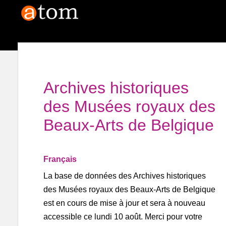
Archives historiques
des Musées royaux des
Beaux-Arts de Belgique
Français
La base de données des Archives historiques
des Musées royaux des Beaux-Arts de Belgique
est en cours de mise à jour et sera à nouveau
accessible ce lundi 10 août. Merci pour votre