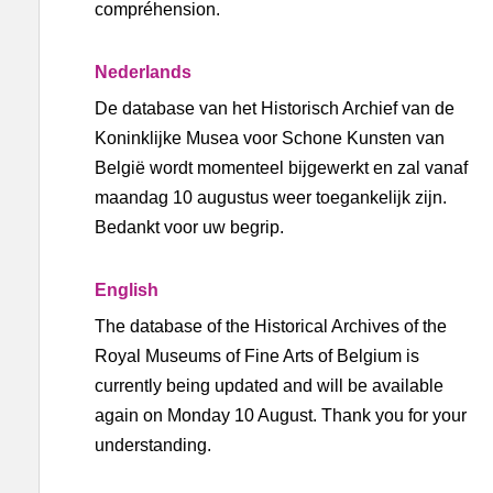
compréhension.
Nederlands
De database van het Historisch Archief van de
Koninklijke Musea voor Schone Kunsten van
België wordt momenteel bijgewerkt en zal vanaf
maandag 10 augustus weer toegankelijk zijn.
Bedankt voor uw begrip.
English
The database of the Historical Archives of the
Royal Museums of Fine Arts of Belgium is
currently being updated and will be available
again on Monday 10 August. Thank you for your
understanding.