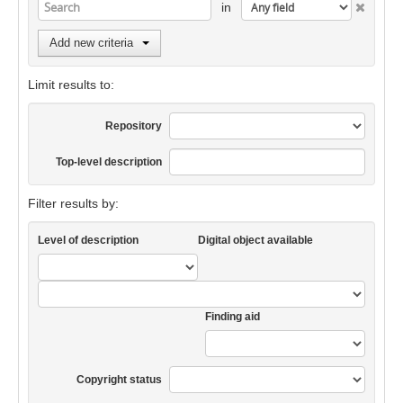
in
Add new criteria
Limit results to:
Repository
Top-level description
Filter results by:
Level of description
Digital object available
Finding aid
Copyright status