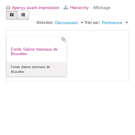
Aperçu avant impression
Hierarchy
Affichage :
Décroissant
Pertinence
Direction:
Trier par:
Fonds Salons triennaux de
Bruxelles
Fonds Salons triennaux de
Bruxelles