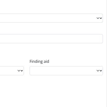
Finding aid