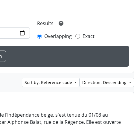
Results
Overlapping
Exact
Sort by: Reference code
Direction: Descending
e l’Indépendance belge, s'est tenue du 01/08 au
ar Alphonse Balat, rue de la Régence. Elle est ouverte