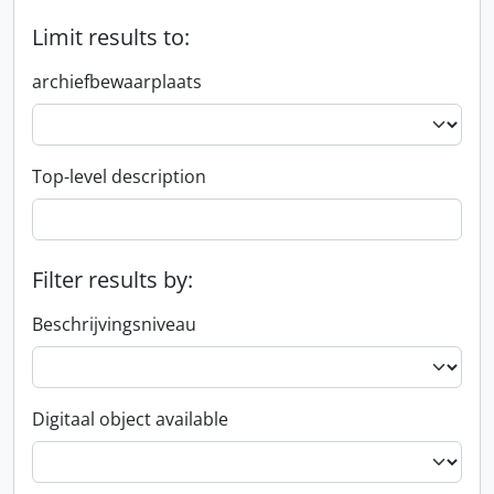
Limit results to:
archiefbewaarplaats
Top-level description
Filter results by:
Beschrijvingsniveau
Digitaal object available