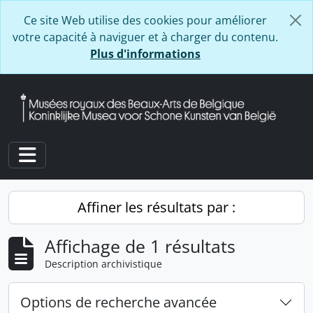
Skip to main content
Ce site Web utilise des cookies pour améliorer
votre capacité à naviguer et à charger du contenu.
Plus d'informations
Toggle navigation
Affiner les résultats par :
Affichage de 1 résultats
Description archivistique
Options de recherche avancée