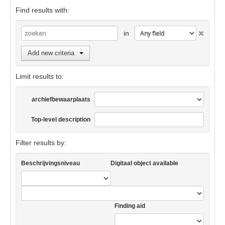
Find results with:
in
Add new criteria
Limit results to:
archiefbewaarplaats
Top-level description
Filter results by:
Beschrijvingsniveau
Digitaal object available
Finding aid