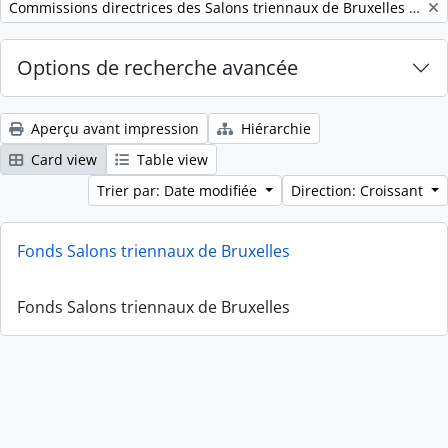
Remove filter:
Commissions directrices des Salons triennaux de Bruxelles (1833-1914) (nom générique forgé)
Options de recherche avancée
Aperçu avant impression
Hiérarchie
Card view
Table view
Trier par: Date modifiée
Direction: Croissant
Fonds Salons triennaux de Bruxelles
Fonds Salons triennaux de Bruxelles