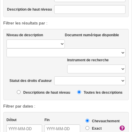
Description de haut niveau
Filtrer les résultats par :
Niveau de description
Document numérique disponible
Instrument de recherche
Statut des droits d'auteur
Descriptions de haut niveau
Toutes les descriptions
Filtrer par dates :
Début
Fin
Chevauchement
Exact