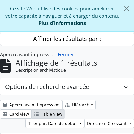
Skip to main content
Ce site Web utilise des cookies pour améliorer
votre capacité à naviguer et à charger du contenu.
Plus d'informations
Affiner les résultats par :
Aperçu avant impression
Fermer
Affichage de 1 résultats
Description archivistique
Options de recherche avancée
Aperçu avant impression
Hiérarchie
Card view
Table view
Trier par: Date de début
Direction: Croissant