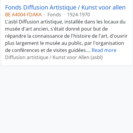
Fonds Diffusion Artistique / Kunst voor allen
BE A4004 FDAKA
·
Fonds
·
1924-1970
L’asbl Diffusion artistique, installée dans les locaux du
musée d'art ancien, s'était donné pour but de
répandre la connaissance de l'histoire de l'art, d'ouvrir
plus largement le musée au public, par l'organisation
de conférences et de visites guidées.
…
Read more
Diffusion artistique / Kunst voor Allen (asbl)