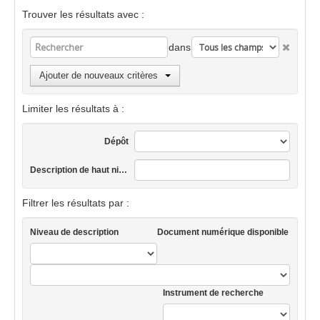
Trouver les résultats avec :
dans
Ajouter de nouveaux critères
Limiter les résultats à :
Dépôt
Description de haut niveau
Filtrer les résultats par :
Niveau de description
Document numérique disponible
Instrument de recherche