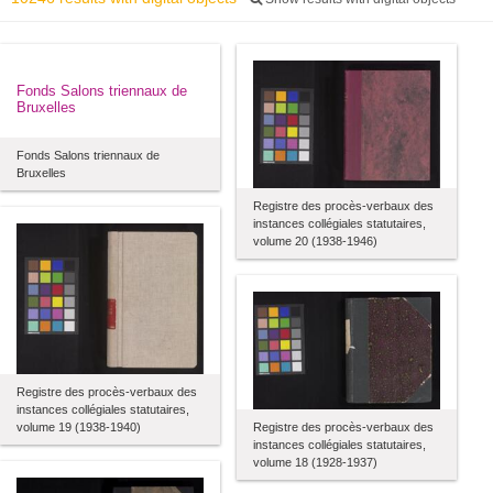
Fonds Salons triennaux de
Bruxelles
Fonds Salons triennaux de
Bruxelles
Registre des procès-verbaux des
instances collégiales statutaires,
volume 20 (1938-1946)
Registre des procès-verbaux des
instances collégiales statutaires,
volume 19 (1938-1940)
Registre des procès-verbaux des
instances collégiales statutaires,
volume 18 (1928-1937)