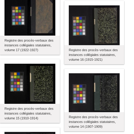
Registre des procès-verbaux des
instances collégiales statutaires,
Registre des procès-verbaux des
volume 17 (1922-1927)
instances collégiales statutaires,
volume 16 (1915-1921)
Registre des procès-verbaux des
instances collégiales statutaires,
Registre des procès-verbaux des
volume 15 (1910-1914)
instances collégiales statutaires,
volume 14 (1907-1909)