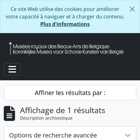
Skip to main content
Ce site Web utilise des cookies pour améliorer
votre capacité à naviguer et à charger du contenu.
Plus d'informations
Toggle navigation
Affiner les résultats par :
Affichage de 1 résultats
Description archivistique
Options de recherche avancée