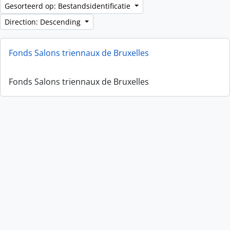
Gesorteerd op: Bestandsidentificatie
Direction: Descending
Fonds Salons triennaux de Bruxelles
Fonds Salons triennaux de Bruxelles