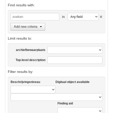
Find results with:
in
Add new criteria
Limit results to:
archiefbewaarplaats
Top-level description
Filter results by:
Beschrijvingsniveau
Digitaal object available
Finding aid