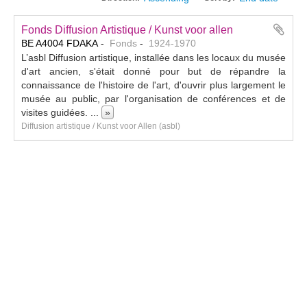
Fonds Diffusion Artistique / Kunst voor allen
BE A4004 FDAKA
Fonds
1924-1970
L’asbl Diffusion artistique, installée dans les locaux du musée
d'art ancien, s'était donné pour but de répandre la
connaissance de l'histoire de l'art, d'ouvrir plus largement le
musée au public, par l'organisation de conférences et de
visites guidées.
...
»
Diffusion artistique / Kunst voor Allen (asbl)