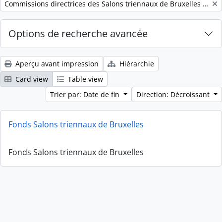
Remove filter:
Commissions directrices des Salons triennaux de Bruxelles (1833-1914) (nom générique forgé)
Options de recherche avancée
Aperçu avant impression
Hiérarchie
Card view
Table view
Trier par: Date de fin
Direction: Décroissant
Fonds Salons triennaux de Bruxelles
Fonds Salons triennaux de Bruxelles