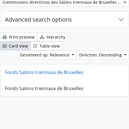
Remove filter:
Commissions directrices des Salons triennaux de Bruxelles (1833-1914) (nom générique forgé)
Advanced search options
Print preview
Hierarchy
Card view
Table view
Gesorteerd op: Relevance
Direction: Descending
Fonds Salons triennaux de Bruxelles
Fonds Salons triennaux de Bruxelles