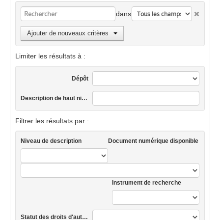
dans
Ajouter de nouveaux critères
Limiter les résultats à :
Dépôt
Description de haut niveau
Filtrer les résultats par :
Niveau de description
Document numérique disponible
Instrument de recherche
Statut des droits d'auteur