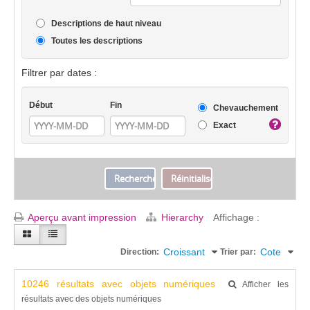
Descriptions de haut niveau
Toutes les descriptions
Filtrer par dates :
Début
Fin
Chevauchement
Exact
Aperçu avant impression
Hierarchy
Affichage :
Croissant
Cote
Direction:
Trier par:
10246 résultats avec objets numériques
Afficher les
résultats avec des objets numériques